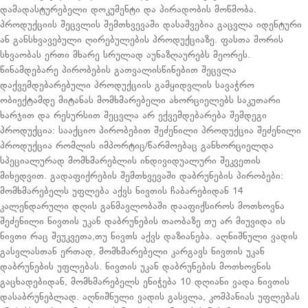
დამადასტურებელი დოკუმენტი და პირადობის მოწმობა.
პროდუქციის შეცვლის შემთხვევაში დასაშვებია გაცვლა იდენტური
ან განსხვავებული ღირებულების პროდუქციაზე. ფასთა შორის
სხვაობას ერთი მხარე სრულად აუნაზღაურებს მეორეს.
წინამდებარე პირობების გათვალისწინებით შეცვლა
დაქვემდებარებული პროდუქციის გამყიდვლის სავაჭრო
ობიექტამდე მიტანას მომხმარებელი ახორციელებს საკუთარი
ხარჯით და რესურსით შეცვლა არ ექვემდებარება შემდეგი
პროდუქცია: სააქციო პირობებით შეძენილი პროდუქცია შეძენილი
პროდუქცია რომლის იმპორტიც/წარმოებაც განხორციელდა
სპეციალურად მომხმარებლის ინდივიდუალური შეკვეთის
მიხედვით. გადაფიქრების შემთხვევაში დაბრუნების პირობები:
მომხმარებელს უფლება აქვს ნივთის ჩაბარებიდან 14
კალენდარული დღის განმავლობაში დააფიქსიროს მოთხოვნა
შეძენილი ნივთის უკან დაბრუნების თაობაზე თუ არ მიუვიდა ის
ნივთი რაც შეუკვეთა,თუ ნივთს აქვს დაზიანება. აღნიშნული ვადის
გასვლასთან ერთად, მომხმარებელი კარგავს ნივთის უკან
დაბრუნების უფლებას. ნივთის უკან დაბრუნების მოთხოვნის
გაცხადებიდან, მომხმარებელს ენიჭება 10 დღიანი ვადა ნივთის
დასაბრუნებლად. აღნიშნული ვადის გასვლა, კომპანიას უფლებას