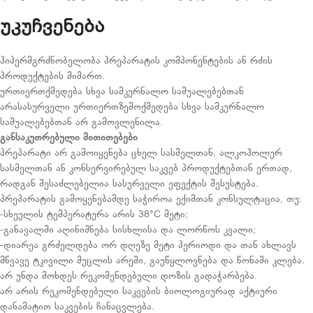
უკუჩვენება
ჰიპერმგრძნობელობა პრეპარატის კომპონენტების ან რძის
პროდუქტების მიმართ.
ურთიერთქმედება სხვა სამკურნალო საშუალებებთან
არასასურველი ურთიერთზემოქმედება სხვა სამკურნალო
საშუალებებთან არ გამოვლენილა.
განსაკუთრებული
მითითებები
პრეპარატი არ გამოიყენება ცხელ სასმელთან, ალკოჰოლურ
სასმელთან ან კონსერვირებულ საკვებ პროდუქტებთან ერთად,
რადგან შესაძლებელია სასურველი ეფექტის შესუსტება.
პრეპარატის გამოყენებამდე საჭიროა ექიმთან კონსულტაცია, თუ:
-სხეულის ტემპერატურა არის 38°C მეტი;
-განავალში აღინიშნება სისხლისა და ლორწოს კვალი;
-დიარეა გრძელდება ორ დღეზე მეტი პერიოდი და თან ახლავს
მწვავე ტკივილი მუცლის არეში, გაუწყლოვნება და წონაში კლება.
არ უნდა მოხდეს რეკომენდებული დოზის გადაჭარბება.
არ არის რეკომენდებული საკვების ბიოლოგიურად აქტიური
დანამატით საკვების ჩანაცვლება.