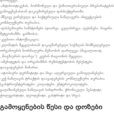
დარღვევა;
-ანტიბიოტიკების, ჰორმონული და ქიმიოთერაპიული პრეპარატების
გამოყენებასთან დაკავშირებული დისბაქტერიოზი;
-მწვავე ვირუსული და ბაქტერიული ნაწლავური ინფექციების
კომპლექსური თერაპია;
-დისპეპსიური სიმპტომები (დიარეა, გულისრევა, ღებინება, ბოყინი,
მეტეორიზმი, ყაბზობა);
-კვებითი ინტოქსიკაცია;
-კლიმატის შეცვლასთან დაკავშირებული საჭმლის მომნელებელი
ორგანოების ნორმალური მუშაობის დარღვევა (მაგალითად,
,,მოგზაურის დიარეა”); კვების რაციონის შეცვლა;
-იმუნიტეტის და ორგანიზმის რეზისტენტობის შესუსტება
დაავადებების მიმართ;
-ატოპიური დერმატიტი და სხვა ალერგიული გამოვლინებები;
-კუჭ-ნაწლავის ტრაქტის დაავადებების კომპლექსური თერაპია
(გასტროენტერიტები, კოლიტები, ენტეროკოლიტები,
გაღიზიანებული ნაწლავის სინდრომი, ქრონიკული ჰეპატიტი,
ქოლეცისტიტი, დუოდენიტი, გასტრიტი და სხვა).
გამოყენების წესი და დოზები