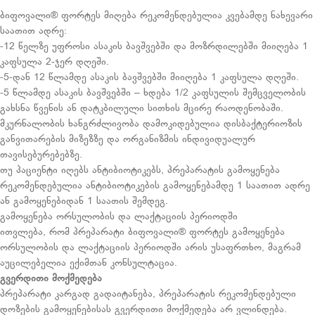
ბიფოვალი® ფორტეს მიღება რეკომენდებულია კვებამდე ნახევარი
საათით ადრე:
-12 წელზე უფროსი ასაკის ბავშვებში და მოზრდილებში მიიღება 1
კაფსულა 2-ჯერ დღეში.
-5-დან 12 წლამდე ასაკის ბავშვებში მიიღება 1 კაფსულა დღეში.
-5 წლამდე ასაკის ბავშვებში – ხდება 1/2 კაფსულის შემცველობის
გახსნა წვენის ან დატკბილული სითხის მცირე რაოდენობაში.
მკურნალობის ხანგრძლივობა დამოკიდებულია დისბაქტერიოზის
განვითარების მიზეზზე და ორგანიზმის ინდივიდუალურ
თავისებურებებზე.
თუ პაციენტი იღებს ანტიბიოტიკებს, პრეპარატის გამოყენება
რეკომენდებულია ანტიბიოტიკების გამოყენებამდე 1 საათით ადრე
ან გამოყენებიდან 1 საათის შემდეგ.
გამოყენება ორსულობის და ლაქტაციის პერიოდში
ითვლება, რომ პრეპარატი ბიფოვალი® ფორტეს გამოყენება
ორსულობის და ლაქტაციის პერიოდში არის უსაფრთხო, მაგრამ
აუცილებელია ექიმთან კონსულტაცია.
გვერდითი
მოქმედება
პრეპარატი კარგად გადაიტანება, პრეპარატის რეკომენდებული
დოზების გამოყენებისას გვერდითი მოქმედება არ ვლინდება.