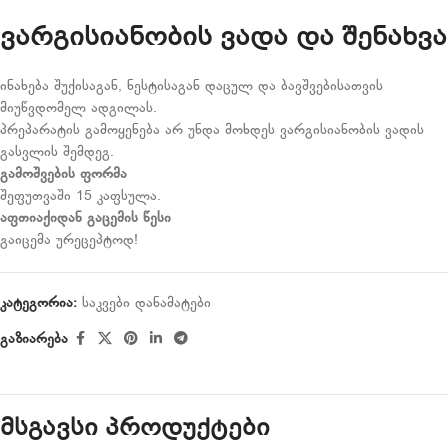
ვარგისიანობის ვადა და შენახვა
ინახება შუქისაგან, ნესტისაგან დაცულ და ბავშვებისათვის
მიუწვდომელ ადგილას.
პრეპარატის გამოყენება არ უნდა მოხდეს ვარგისიანობის ვადის
გასვლის შემდეგ.
გამოშვების
ფორმა
შეფუთვაში 15 კაფსულა.
აფთიაქიდან
გაცემის
წესი
გაიცემა ურეცეპტოდ!
კატეგორია:
საკვები დანამატები
გაზიარება
მსგავსი პროდუქტები