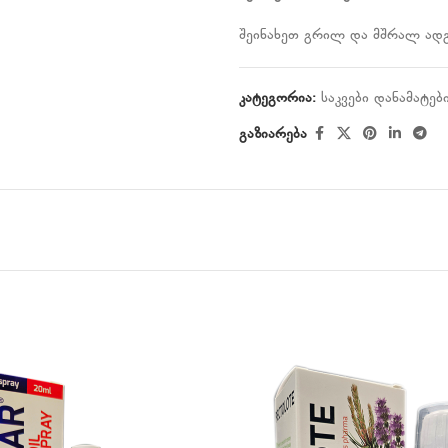
შეინახეთ გრილ და მშრალ ადგ
კატეგორია:
საკვები დანამატებ
გაზიარება