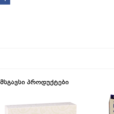
მსგავსი პროდუქტები