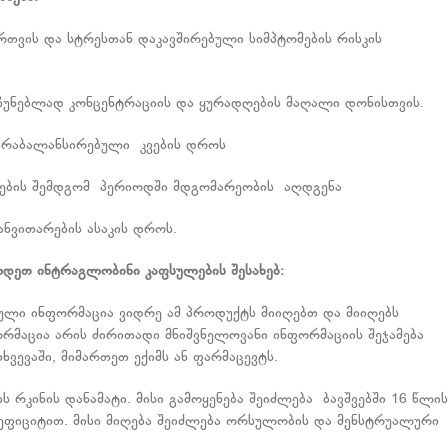
რთვის და სტრესთან დაკავშირებული სიმპტომების რისკის
რჩუნებლად კონცენტრაციის და ყურადღების მაღალი დონისთვის.
 არაბალანსირებული კვების დროს
ადების შემდგომ პერიოდში მდგომარეობის აღდგენა
განვითარების ასაკის დროს.
ოდეთ
ინტრაგლობინი
კაფსულების
შესახებ
:
ული ინფორმაცია ვიდრე ამ პროდუქტს მიიღებთ და მიიღებს
ორმაცია არის ძირითადი მნიშვნელოვანი ინფორმაციის შეჯამება
თხვევაში, მიმართეთ ექიმს ან ფარმაცევტს.
 რკინის დანამატი. მისი გამოყენება შეიძლება ბავშვებში 16 წლის
დეფიციტით. მისი მიღება შეიძლება ორსულობის და მენსტრუალური