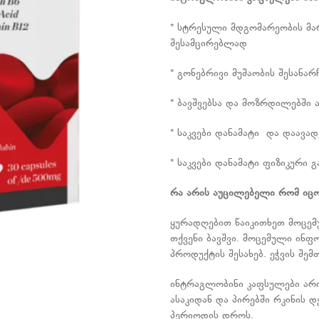
* სტრესული მდგომარეობის მა
შესამცირებლად
* გონებრივი მუშაობის შესანა
* ბავშვებსა და მოზრდილებში
* საკვები დანამატი და დაავ
* საკვები დანამატი ფიზიკური 
რა
არის
აუცილებელი
რომ
იც
ყურადღებით წაიკითხეთ მოცემ
თქვენი ბავშვი. მოცემული ინფ
პროდუქტის შესახებ. ეჭვის შემ
ინტრაგლობინი კაფსულები არის
ასაკიდან და პირებში რკინის 
პერიოდის დროს.