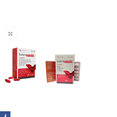
Click to enlarge
Facebook