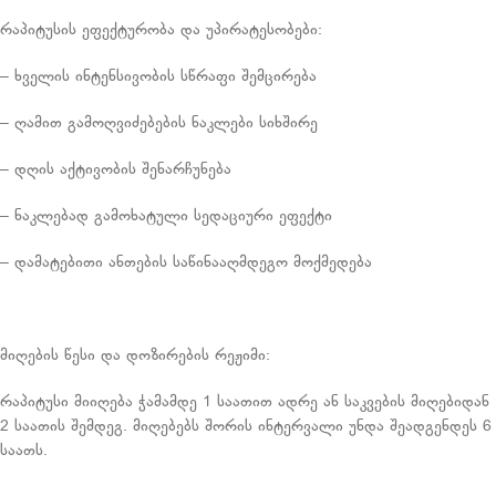
რაპიტუსის ეფექტურობა და უპირატესობები:
– ხველის ინტენსივობის სწრაფი შემცირება
– ღამით გამოღვიძებების ნაკლები სიხშირე
– დღის აქტივობის შენარჩუნება
– ნაკლებად გამოხატული სედაციური ეფექტი
– დამატებითი ანთების საწინააღმდეგო მოქმედება
მიღების წესი და დოზირების რეჟიმი:
რაპიტუსი მიიღება ჭამამდე 1 საათით ადრე ან საკვების მიღებიდან
2 საათის შემდეგ. მიღებებს შორის ინტერვალი უნდა შეადგენდეს 6
საათს.