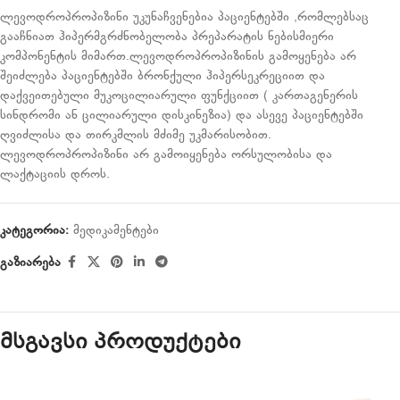
ლევოდროპროპიზინი უკუნაჩვენებია პაციენტებში ,რომლებსაც
გააჩნიათ ჰიპერმგრძნობელობა პრეპარატის ნებისმიერი
კომპონენტის მიმართ.ლევოდროპროპიზინის გამოყენება არ
შეიძლება პაციენტებში ბრონქული ჰიპერსეკრეციით და
დაქვეითებული მუკოცილიარული ფუნქციით ( კართაგენერის
სინდრომი ან ცილიარული დისკინეზია) და ასევე პაციენტებში
ღვიძლისა და თირკმლის მძიმე უკმარისობით.
ლევოდროპროპიზინი არ გამოიყენება ორსულობისა და
ლაქტაციის დროს.
კატეგორია:
მედიკამენტები
გაზიარება
მსგავსი პროდუქტები