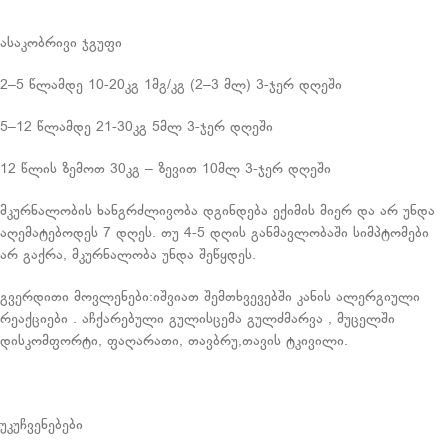
ასაკობრივი ჯგუფი
2–5 წლამდე 10-20კგ 1მგ/კგ (2–3 მლ) 3-ჯერ დღეში
5–12 წლამდე 21-30კგ 5მლ 3-ჯერ დღეში
12 წლის ზემოთ 30კგ – ზევით 10მლ 3-ჯერ დღეში
მკურნალობის ხანგრძლივობა დგინდება ექიმის მიერ და არ უნდა
აღემატებოდეს 7 დღეს. თუ 4-5 დღის განმავლობაში სიმპტომები
არ გაქრა, მკურნალობა უნდა შეწყდეს.
გვერდითი მოვლენები:იშვიათ შემთხვევებში კანის ალერგიული
რეაქციები . აჩქარებული გულისცემა გულძმარვა , მუცელში
დისკომფორტი, ფაღარათი, თავბრუ,თავის ტკივილი.
უკუჩვენებები