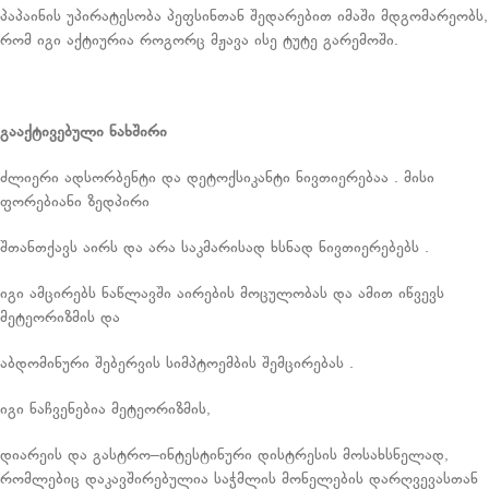
პაპაინის უპირატესობა პეფსინთან შედარებით იმაში მდგომარეობს,
რომ იგი აქტიურია როგორც მჟავა ისე ტუტე გარემოში.
გააქტივებული
ნახშირი
ძლიერი ადსორბენტი და დეტოქსიკანტი ნივთიერებაა . მისი
ფორებიანი ზედპირი
შთანთქავს აირს და არა საკმარისად ხსნად ნივთიერებებს .
იგი ამცირებს ნაწლავში აირების მოცულობას და ამით იწვევს
მეტეორიზმის და
აბდომინური შებერვის სიმპტოემბის შემცირებას .
იგი ნაჩვენებია მეტეორიზმის,
დიარეის და გასტრო–ინტესტინური დისტრესის მოსახსნელად,
რომლებიც დაკავშირებულია საჭმლის მონელების დარღვევასთან