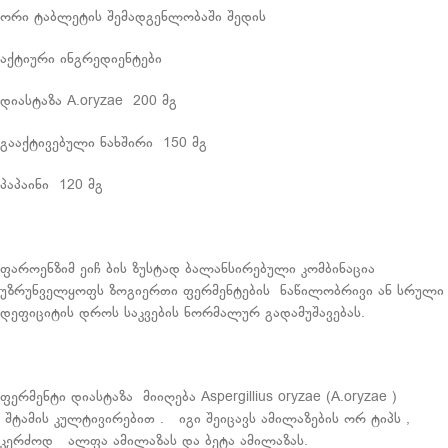
ორი ტაბლეტის შემადგენლობაში შედის
აქტიური ინგრედიენტები
დიასტაზა A.oryzae 200 მგ
გააქტივებული ნახშირი 150 მგ
პაპაინი 120 მგ
ფაროენზიმ ეიჩ ბის ზუსტად ბალანსირებული კომბინაცია
უზრუნველყოფს ზოგიერთი ფერმენტების ნაწილობრივი ან სრული
დეფიციტის დროს საკვების ნორმალურ გადამუშავებას.
ფერმენტი დიასტაზა მიიღება Aspergillius oryzae (A.oryzae )
შტამის კულტივირებით . იგი შეიცავს ამილაზების ორ ტიპს ,
კერძოდ ალფა ამილაზას და ბეტა ამილაზას.