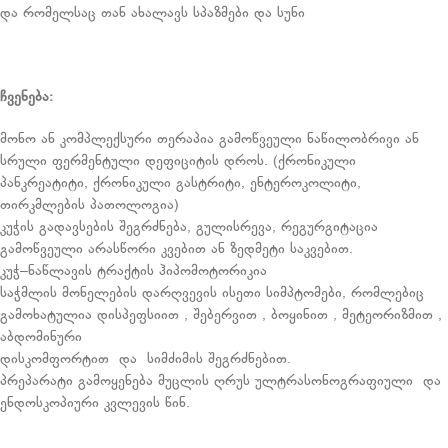
და რომელსაც თან ახალავს სპაზმები და სუნი
ჩვენება
:
მონო ან კომპლექსური თერაპია გამოწვეული ნაწილობრივი ან
სრული ფერმენტული დეფიციტის დროს. (ქრონიკული
პანკრეატიტი, ქრონიკული გასტრიტი, ენტეროკოლიტი,
თირკმლების პათოლოგია)
კუჭის გადავსების შეგრძნება, გულისრევა, რეგურგიტაცია
გამოწვეული არასწორი კვებით ან ზედმეტი საკვებით.
კუჭ–ნაწლავის ტრაქტის ჰიპომოტორიკია
საჭმლის მონელების დარღვევის ისეთი სიმპტომები, რომლებიც
გამოხატულია დისპეფსიით , შებერვით , ბოყინით , მეტეორიზმით ,
აბდომინური
დისკომფორტით და სიმძიმის შეგრძნებით.
პრეპარატი გამოყენება მუცლის ღრუს ულტრასონოგრაფიული და
ენდოსკოპიური კვლევის წინ.