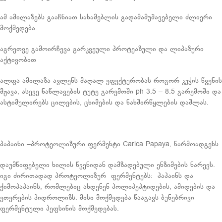
ამ ამილაზებს გააჩნიათ სახამებლის გადამამუშავებელი ძლიერი
მოქმედება.
აგრეთვე გამოირჩევა გარკვეული პროტეაზული და ლიპაზური
აქტივობით
ალფა ამილაზა ავლენს მაღალ ეფექტურობას როგორ კუჭის წვენის
მჟავა, ასევე ნაწლავების ტუტე გარემოში ph 3.5 – 8.5 გარემოში და
ასტიმულირებს ცილების, ცხიმების და ნახშირწყლების დაშლას.
პაპაინი –პროტეოლიზური ფერმენტი Carica Papaya, წარმოადგენს
დაუმწიფებელი ხილის წვენიდან დამზადებული ენზიმების ნარევს.
იგი ძირითადად პროტეოლიზურ ფერმენტებს: პაპაინს და
ქიმოპაპაინს, რომლებიც ახდენენ პოლიპეპტიდების, ამიდების და
ეთერების ჰიდროლიზს. მისი მოქმედება წააგავს ბუნებრივი
ფერმენტული პეფსინის მოქმედებას.