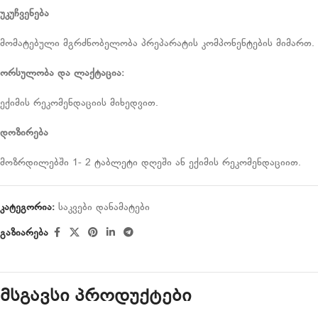
უკუჩვენება
მომატებული მგრძნობელობა პრეპარატის კომპონენტების მიმართ.
ორსულობა
და
ლაქტაცია
:
ექიმის რეკომენდაციის მიხედვით.
დოზირება
მოზრდილებში 1- 2 ტაბლეტი დღეში ან ექიმის რეკომენდაციით.
კატეგორია:
საკვები დანამატები
გაზიარება
მსგავსი პროდუქტები