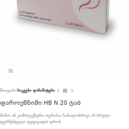
Click to enlarge
მთავარი
საკვები დანამატები
ფაროენზიმი HB N 20 ტაბ
მონო ან კომპლექსური თერაპია ნაწილობრივი ან სრული
ფერმენტული დეფიციტის დროს.