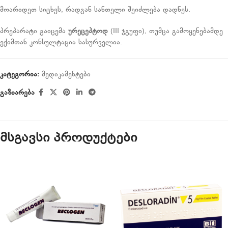
მოარიდეთ სიცხეს, რადგან სანთელი შეიძლება დადნეს.
პრეპარატი გაიცემა
ურეცეპტოდ
(III ჯგუფი), თუმცა გამოყენებამდე
ექიმთან კონსულტაცია სასურველია.
კატეგორია:
მედიკამენტები
გაზიარება
მსგავსი პროდუქტები