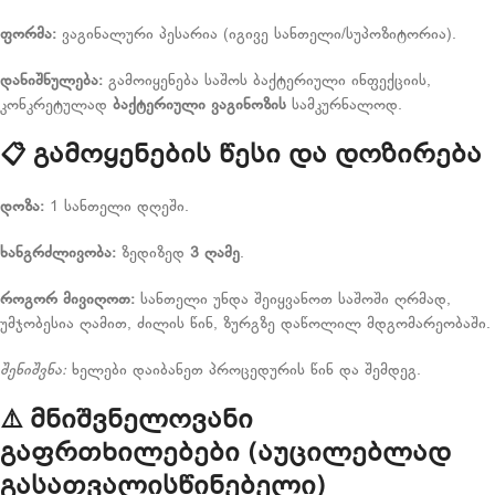
ფორმა:
ვაგინალური პესარია (იგივე სანთელი/სუპოზიტორია).
დანიშნულება:
გამოიყენება საშოს ბაქტერიული ინფექციის,
კონკრეტულად
ბაქტერიული ვაგინოზის
სამკურნალოდ.
📋
გამოყენების წესი და დოზირება
დოზა:
1 სანთელი დღეში.
ხანგრძლივობა:
ზედიზედ
3 ღამე
.
როგორ მივიღოთ:
სანთელი უნდა შეიყვანოთ საშოში ღრმად,
უმჯობესია ღამით, ძილის წინ, ზურგზე დაწოლილ მდგომარეობაში.
შენიშვნა:
ხელები დაიბანეთ პროცედურის წინ და შემდეგ.
⚠️
მნიშვნელოვანი
გაფრთხილებები (აუცილებლად
გასათვალისწინებელი)