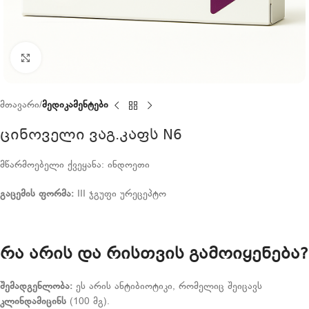
Click to enlarge
მთავარი
მედიკამენტები
ცინოველი ვაგ.კაფს N6
მწარმოებელი ქვეყანა: ინდოეთი
გაცემის
ფორმა
:
III ჯგუფი ურეცეპტო
რა არის და რისთვის გამოიყენება?
შემადგენლობა:
ეს არის ანტიბიოტიკი, რომელიც შეიცავს
კლინდამიცინს
(100 მგ).