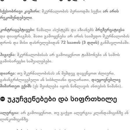
სქესობრივი კავშირი:
მკურნალობის პერიოდში სექსი
არ არის
რეკომენდებული
.
კონტრაცეპტივები:
წამალი ასუსტებს და აზიანებს
პრეზერვატივსა
და დიაფრაგმას. მათი გამოყენება არ არის საიმედო მკურნალობის
დროს და მისი დასრულებიდან
72 საათის (3 დღის)
განმავლობაში.
ჰიგიენა:
მკურნალობისას არ გამოიყენოთ ტამპონები ან საშოს
გამოსარეცხი საშუალებები.
დიარეა:
თუ მკურნალობისას ან შემდეგ დაგეწყოთ ძლიერი,
გახანგრძლივებული ან სისხლიანი ფაღარათი,
დაუყოვნებლივ
მიმართეთ ექიმს
(ეს შეიძლება იყოს ნაწლავის ანთების ნიშანი).
⛔
უკუჩვენებები და სიფრთხილე
ალერგია:
არ გამოიყენოთ, თუ გაქვთ ალერგია კლინდამიცინზე ან
ლინკომიცინზე.