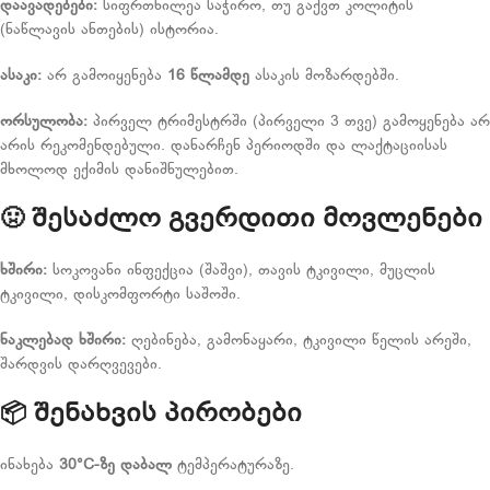
დაავადებები:
სიფრთხილეა საჭირო, თუ გაქვთ კოლიტის
(ნაწლავის ანთების) ისტორია.
ასაკი:
არ გამოიყენება
16 წლამდე
ასაკის მოზარდებში.
ორსულობა:
პირველ ტრიმესტრში (პირველი 3 თვე) გამოყენება არ
არის რეკომენდებული. დანარჩენ პერიოდში და ლაქტაციისას
მხოლოდ ექიმის დანიშნულებით.
🤢
შესაძლო გვერდითი მოვლენები
ხშირი:
სოკოვანი ინფექცია (შაშვი), თავის ტკივილი, მუცლის
ტკივილი, დისკომფორტი საშოში.
ნაკლებად ხშირი:
ღებინება, გამონაყარი, ტკივილი წელის არეში,
შარდვის დარღვევები.
📦
შენახვის პირობები
ინახება
30°C-ზე დაბალ
ტემპერატურაზე.