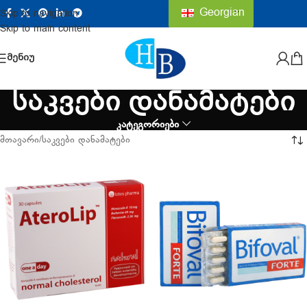
Georgian
Skip to navigation
Skip to main content
ᲛᲔᲜᲘᲣ
საკვები დანამატები
კატეგორიები
მთავარი
საკვები დანამატები